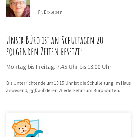
Fr. Erxleben
Unser Büro ist an Schultagen zu
folgenden Zeiten besetzt:
Montag bis Freitag: 7.45 Uhr bis 13.00 Uhr
Bis Unterrichtende um 13.15 Uhr ist die Schulleitung im Haus
anwesend, ggf. auf deren Wiederkehr zum Büro warten.