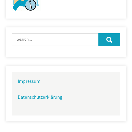
Impressum
Datenschutzerklärung