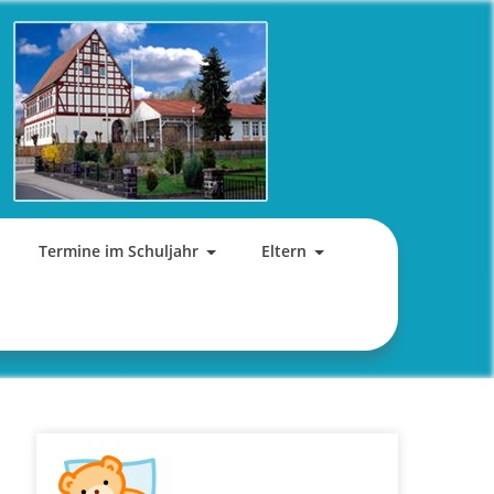
Termine im Schuljahr
Eltern