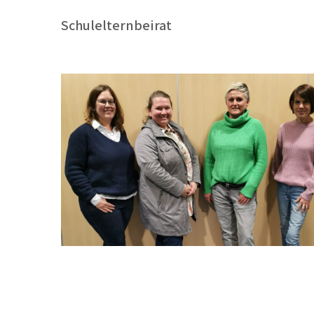
Schulelternbeirat