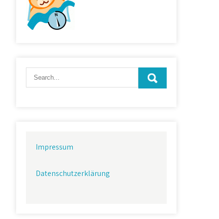
Impressum
Datenschutzerklärung