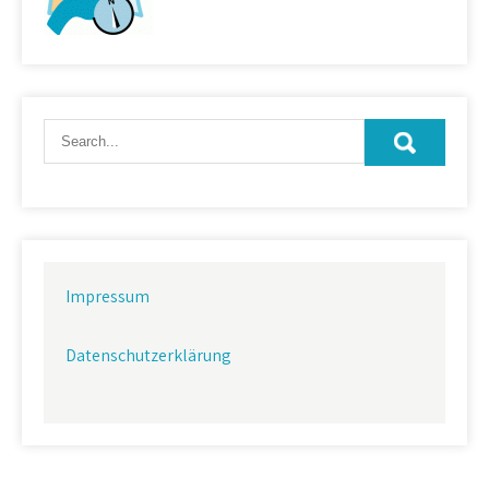
Impressum
Datenschutzerklärung