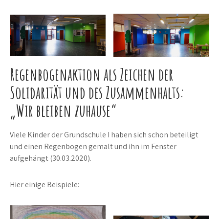
Regenbogenaktion als Zeichen der
Solidarität und des Zusammenhalts:
„Wir bleiben zuhause“
Viele Kinder der Grundschule I haben sich schon beteiligt
und einen Regenbogen gemalt und ihn im Fenster
aufgehängt (30.03.2020).
Hier einige Beispiele: