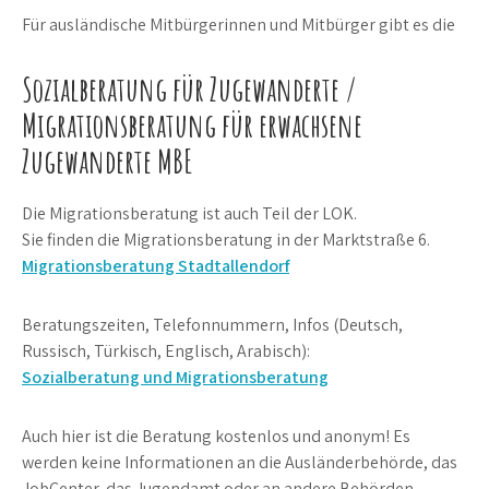
Für ausländische Mitbürgerinnen und Mitbürger gibt es die
Sozialberatung für Zugewanderte /
Migrationsberatung für erwachsene
Zugewanderte MBE
Die Migrationsberatung ist auch Teil der LOK.
Sie finden die Migrationsberatung in der Marktstraße 6.
Migrationsberatung Stadtallendorf
Beratungszeiten, Telefonnummern, Infos (Deutsch,
Russisch, Türkisch, Englisch, Arabisch):
Sozialberatung und Migrationsberatung
Auch hier ist die Beratung kostenlos und anonym! Es
werden keine Informationen an die Ausländerbehörde, das
JobCenter, das Jugendamt oder an andere Behörden