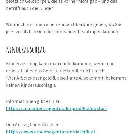
plötzlich Geldsorgen, die es vorher nicht gab – und das
betrifft auch die Kinder.
Wir möchten Ihnen einen kurzen Überblick geben, wo Sie
jetzt zusätzlich Geld für Ihre Kinder beantragen können:
Kinderzuschlag
Kinderzuschlag kann man nur bekommen, wenn man
arbeitet, aber das Geld für die Familie nicht reicht.
(Wer Arbeitslosengeld II, also Hartz 4, bekommt, bekommt
keinen Kinderzuschlag!).
Informationen gibt es hier:
https://con.arbeitsagentur.de/prod/kiz/ui/start
Den Antrag finden Sie hier:
https://www.arbeitsagentur.de/datei/kiz1-