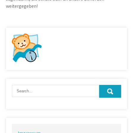
weitergegeben!