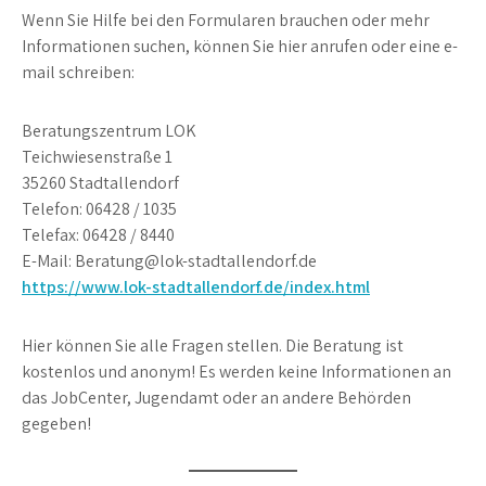
Wenn Sie Hilfe bei den Formularen brauchen oder mehr
Informationen suchen, können Sie hier anrufen oder eine e-
mail schreiben:
Beratungszentrum LOK
Teichwiesenstraße 1
35260 Stadtallendorf
Telefon: 06428 / 1035
Telefax: 06428 / 8440
E-Mail: Beratung@lok-stadtallendorf.de
https://www.lok-stadtallendorf.de/index.html
Hier können Sie alle Fragen stellen. Die Beratung ist
kostenlos und anonym! Es werden keine Informationen an
das JobCenter, Jugendamt oder an andere Behörden
gegeben!