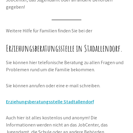
gegeben!
Weitere Hilfe für Familien finden Sie bei der
Erziehungsberatungsstelle in Stadallendorf.
Sie können hier telefonische Beratung zu allen Fragen und
Problemen rund um die Familie bekommen.
Sie können anrufen oder eine e-mail schreiben.
Erziehungsberatungsstelle Stadtallendorf
Auch hier ist alles kostenlos und anonym! Die
Informationen werden nicht an das JobCenter, das
Jugendamt, die Schule oder an andere Behörden