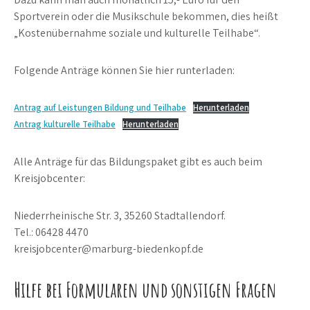
Sportverein oder die Musikschule bekommen, dies heißt
„Kostenübernahme soziale und kulturelle Teilhabe“.
Folgende Anträge können Sie hier runterladen:
Antrag auf Leistungen Bildung und Teilhabe
Herunterladen
Antrag kulturelle Teilhabe
Herunterladen
Alle Anträge für das Bildungspaket gibt es auch beim
Kreisjobcenter:
Niederrheinische Str. 3, 35260 Stadtallendorf.
Tel.: 06428 4470
kreisjobcenter@marburg-biedenkopf.de
Hilfe bei Formularen und sonstigen Fragen